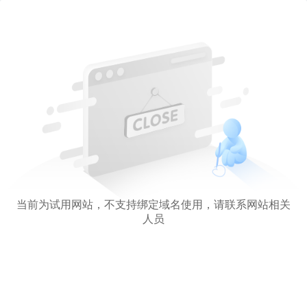
当前为试用网站，不支持绑定域名使用，请联系网站相关
人员