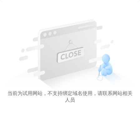
当前为试用网站，不支持绑定域名使用，请联系网站相关
人员