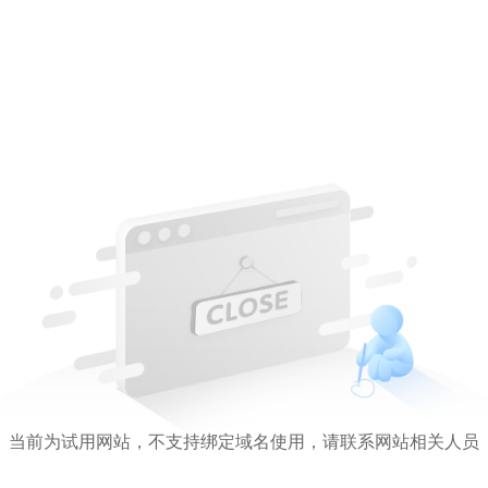
当前为试用网站，不支持绑定域名使用，请联系网站相关人员