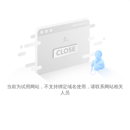
当前为试用网站，不支持绑定域名使用，请联系网站相关
人员